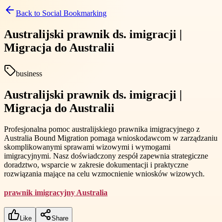
Back to
Social Bookmarking
Australijski prawnik ds. imigracji |
Migracja do Australii
business
Australijski prawnik ds. imigracji |
Migracja do Australii
Profesjonalna pomoc australijskiego prawnika imigracyjnego z
Australia Bound Migration pomaga wnioskodawcom w zarządzaniu
skomplikowanymi sprawami wizowymi i wymogami
imigracyjnymi. Nasz doświadczony zespół zapewnia strategiczne
doradztwo, wsparcie w zakresie dokumentacji i praktyczne
rozwiązania mające na celu wzmocnienie wniosków wizowych.
prawnik imigracyjny Australia
Like
Share