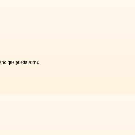
daño que pueda sufrir.