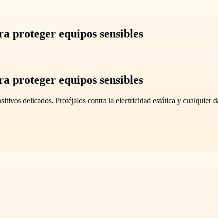
ra proteger equipos sensibles
ra proteger equipos sensibles
sitivos delicados. Protéjalos contra la electricidad estática y cualquier 