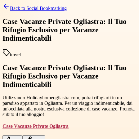
Back to
Social Bookmarking
Case Vacanze Private Ogliastra: Il Tuo
Rifugio Esclusivo per Vacanze
Indimenticabili
travel
Case Vacanze Private Ogliastra: Il Tuo
Rifugio Esclusivo per Vacanze
Indimenticabili
Utilizzando Holidayhomeogliastra.com, potrai rifugiarti in un
paradiso appartato in Ogliastra. Per un viaggio indimenticabile, dai
un'occhiata alla nostra esclusiva collezione di case vacanze. Prenota
subito il tuo alloggio!
Case Vacanze Private Ogliastra