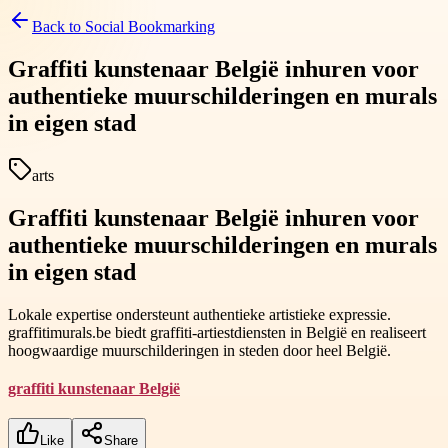
Back to
Social Bookmarking
Graffiti kunstenaar België inhuren voor
authentieke muurschilderingen en murals
in eigen stad
arts
Graffiti kunstenaar België inhuren voor
authentieke muurschilderingen en murals
in eigen stad
Lokale expertise ondersteunt authentieke artistieke expressie.
graffitimurals.be biedt graffiti-artiestdiensten in België en realiseert
hoogwaardige muurschilderingen in steden door heel België.
graffiti kunstenaar België
Like
Share