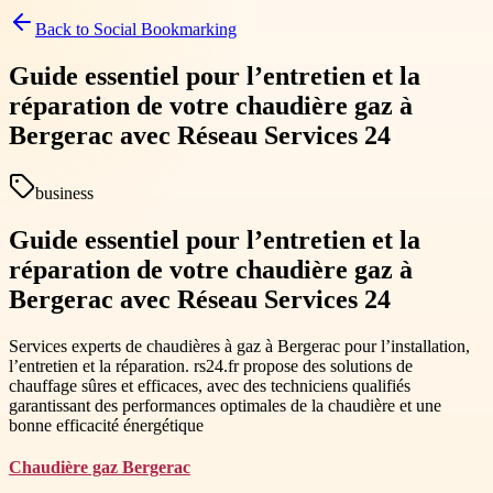
Back to
Social Bookmarking
Guide essentiel pour l’entretien et la
réparation de votre chaudière gaz à
Bergerac avec Réseau Services 24
business
Guide essentiel pour l’entretien et la
réparation de votre chaudière gaz à
Bergerac avec Réseau Services 24
Services experts de chaudières à gaz à Bergerac pour l’installation,
l’entretien et la réparation. rs24.fr propose des solutions de
chauffage sûres et efficaces, avec des techniciens qualifiés
garantissant des performances optimales de la chaudière et une
bonne efficacité énergétique
Chaudière gaz Bergerac