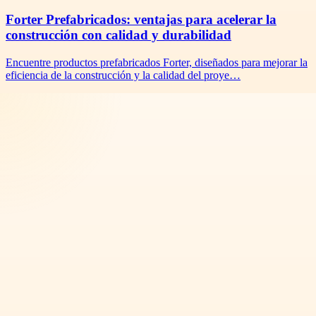
Forter Prefabricados: ventajas para acelerar la
construcción con calidad y durabilidad
Encuentre productos prefabricados Forter, diseñados para mejorar la
eficiencia de la construcción y la calidad del proye…