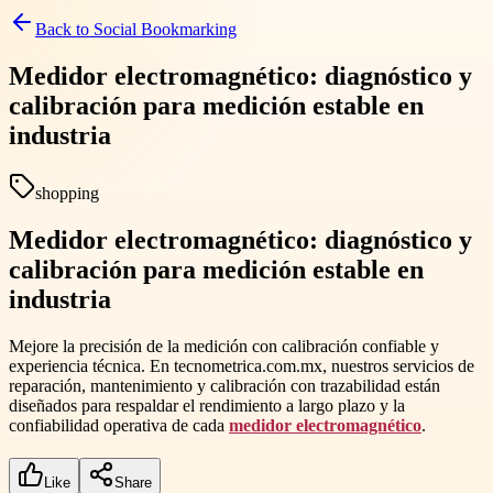
Back to
Social Bookmarking
Medidor electromagnético: diagnóstico y
calibración para medición estable en
industria
shopping
Medidor electromagnético: diagnóstico y
calibración para medición estable en
industria
Mejore la precisión de la medición con calibración confiable y
experiencia técnica. En tecnometrica.com.mx, nuestros servicios de
reparación, mantenimiento y calibración con trazabilidad están
diseñados para respaldar el rendimiento a largo plazo y la
confiabilidad operativa de cada
medidor electromagnético
.
Like
Share