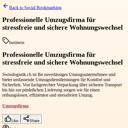
Back to
Social Bookmarking
Professionelle Umzugsfirma für
stressfreie und sichere Wohnungswechsel
business
Professionelle Umzugsfirma für
stressfreie und sichere Wohnungswechsel
Swisslogistik.ch ist Ihr zuverlässiges Umzugsunternehmen und
bietet umfassende Umzugsdienstleistungen für Komfort und
Sicherheit. Von fachgerechter Verpackung über sicheren Transport
bis hin zur pünktlichen Lieferung sorgen wir für einen
reibungslosen, effizienten und stressfreien Umzug.
Umzugsfirma
Like
Share