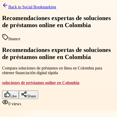
Back to
Social Bookmarking
Recomendaciones expertas de soluciones
de préstamos online en Colombia
finance
Recomendaciones expertas de soluciones
de préstamos online en Colombia
Compara soluciones de préstamos en línea en Colombia para
obtener financiación digital rápida
soluciones de préstamos online en Colombia
Like
Share
0
views