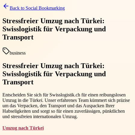
Back to
Social Bookmarking
Stressfreier Umzug nach Türkei:
Swisslogistik für Verpackung und
Transport
business
Stressfreier Umzug nach Türkei:
Swisslogistik für Verpackung und
Transport
Entscheiden Sie sich für Swisslogistik.ch für einen reibungslosen
Umzug in die Türkei. Unser erfahrenes Team kümmert sich präzise
um das Verpacken, den Transport und das Auspacken Ihrer
Habseligkeiten und sorgt so für einen zuverlässigen, pünktlichen
und stressfreien internationalen Umzug.
Umzug nach Türkei