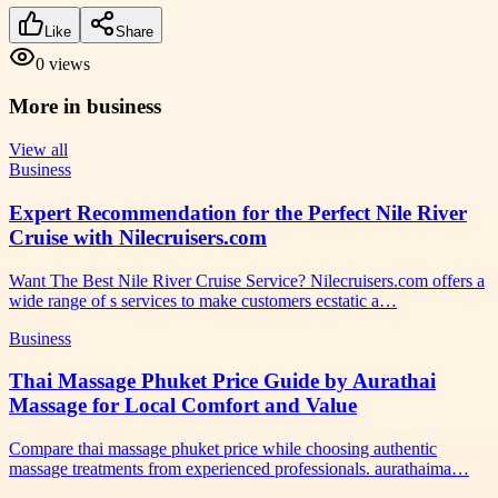
Like
Share
0
views
More in
business
View all
Business
Expert Recommendation for the Perfect Nile River
Cruise with Nilecruisers.com
Want The Best Nile River Cruise Service? Nilecruisers.com offers a
wide range of s services to make customers ecstatic a…
Business
Thai Massage Phuket Price Guide by Aurathai
Massage for Local Comfort and Value
Compare thai massage phuket price while choosing authentic
massage treatments from experienced professionals. aurathaima…