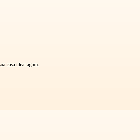
ua casa ideal agora.