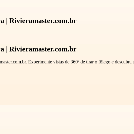
a | Rivieramaster.com.br
a | Rivieramaster.com.br
ster.com.br. Experimente vistas de 360º de tirar o fôlego e descubra s