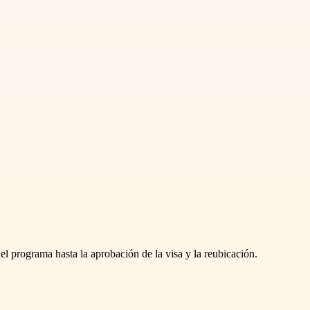
el programa hasta la aprobación de la visa y la reubicación.