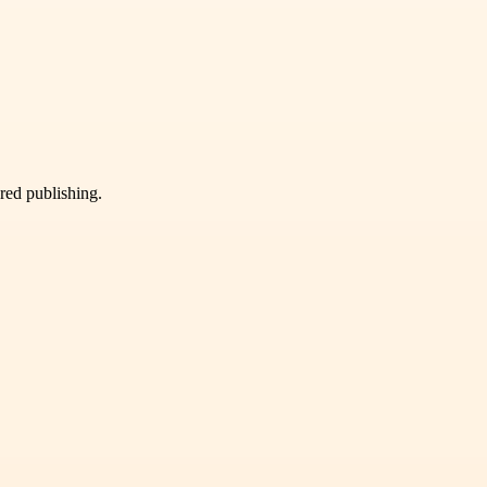
ured publishing.