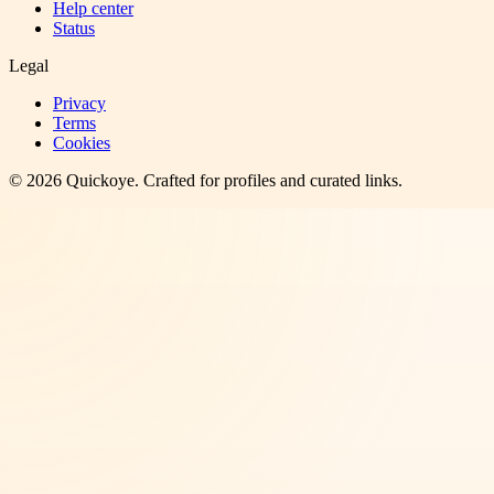
Help center
Status
Legal
Privacy
Terms
Cookies
©
2026
Quickoye
. Crafted for profiles and curated links.