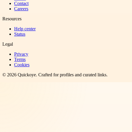
Contact
Careers
Resources
Help center
Status
Legal
Privacy
Terms
Cookies
©
2026
Quickoye
. Crafted for profiles and curated links.