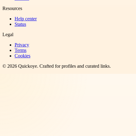
Resources
Help center
Status
Legal
Privacy
Terms
Cookies
©
2026
Quickoye
. Crafted for profiles and curated links.