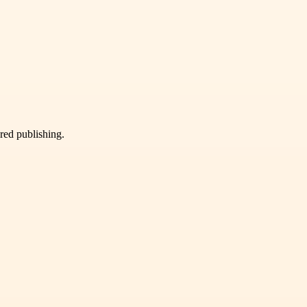
ured publishing.