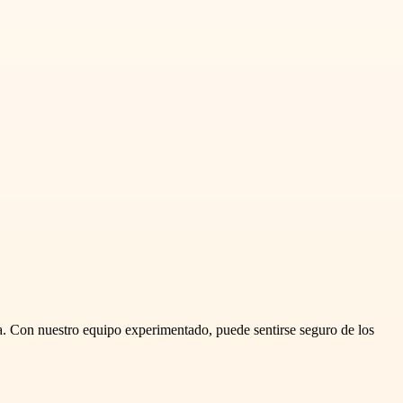
da. Con nuestro equipo experimentado, puede sentirse seguro de los