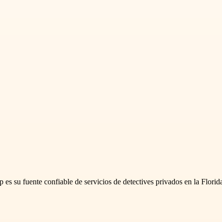
 es su fuente confiable de servicios de detectives privados en la Flori