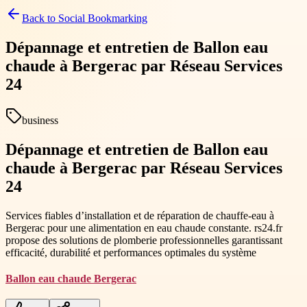
Back to
Social Bookmarking
Dépannage et entretien de Ballon eau
chaude à Bergerac par Réseau Services
24
business
Dépannage et entretien de Ballon eau
chaude à Bergerac par Réseau Services
24
Services fiables d’installation et de réparation de chauffe-eau à
Bergerac pour une alimentation en eau chaude constante. rs24.fr
propose des solutions de plomberie professionnelles garantissant
efficacité, durabilité et performances optimales du système
Ballon eau chaude Bergerac